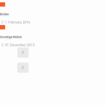
Böden
1. February 2016
Sonstige Möbel
31. December 2015