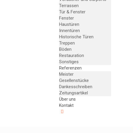
Terrassen
Tür & Fenster
Fenster
Haustüren
Innentüren
Historische Türen
Treppen
Böden
Restauration
Sonstiges
Referenzen
Meister
Gesellenstücke
Dankesschreiben
Zeitungsartikel
Über uns
Kontakt