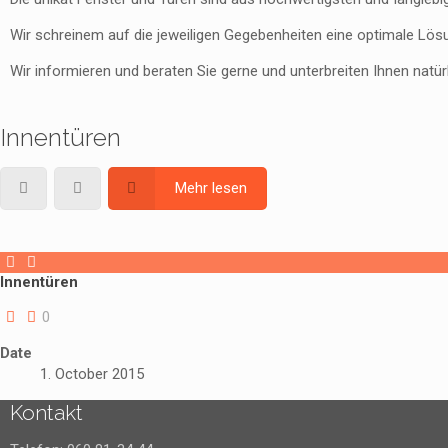
Wir schreinem auf die jeweiligen Gegebenheiten eine optimale Lösu
Wir informieren und beraten Sie gerne und unterbreiten Ihnen natür
Innentüren
Mehr lesen
Innentüren
0
Date
1. October 2015
Kontakt